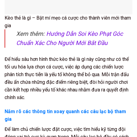
Kèo thẻ là gì – Bật mí mẹo cá cược cho thành viên mới tham
gia
Xem thêm:
Hướng Dẫn Soi Kèo Phạt Góc
Chuẩn Xác Cho Người Mới Bắt Đầu
Để hiểu sâu hơn hình thức kèo thẻ là gì này cũng như có thể
tối ưu hóa lựa chọn cá cược, việc áp dụng các chiến lược
phân tích thực tiễn là yếu tố không thể bỏ qua. Mỗi trận đấu
đều ẩn chứa những đặc điểm riêng biệt, đòi hỏi người chơi
cần kết hợp nhiều yếu tố khác nhau nhằm đưa ra quyết định
chính xác.
Nắm rõ các thông tin xoay quanh các câu lạc bộ tham
gia
Để làm chủ chiến lược đặt cược, việc tìm hiểu kỹ từng đội
đóng vai trò cực kỳ quan trọng. Mỗi câu lạc bộ đều có cách