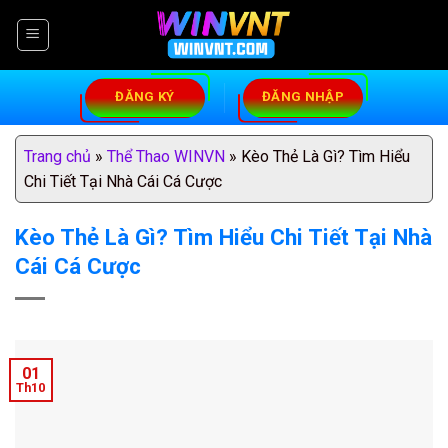
Skip
to
content
ĐĂNG KÝ
ĐĂNG NHẬP
Trang chủ
»
Thể Thao WINVN
»
Kèo Thẻ Là Gì? Tìm Hiểu
Chi Tiết Tại Nhà Cái Cá Cược
Kèo Thẻ Là Gì? Tìm Hiểu Chi Tiết Tại Nhà
Cái Cá Cược
01
Th10