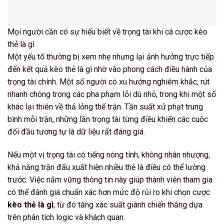
Mọi người cần có sự hiểu biết về trọng tài khi cá cược kèo
thẻ là gì
Một yếu tố thường bị xem nhẹ nhưng lại ảnh hưởng trực tiếp
đến kết quả kèo thẻ là gì nhờ vào phong cách điều hành của
trọng tài chính. Một số người có xu hướng nghiêm khắc, rút
nhanh chóng trong các pha phạm lỗi dù nhỏ, trong khi một số
khác lại thiên về thả lỏng thế trận. Tần suất xử phạt trung
bình mỗi trận, những lần trọng tài từng điều khiển các cuộc
đối đầu tương tự là dữ liệu rất đáng giá.
Nếu một vị trọng tài có tiếng nóng tính, không nhân nhượng,
khả năng trận đấu xuất hiện nhiều thẻ là điều có thể lường
trước. Việc nắm vững thông tin này giúp thành viên tham gia
có thể đánh giá chuẩn xác hơn mức độ rủi ro khi chọn cược
kèo thẻ là gì
, từ đó tăng xác suất giành chiến thắng dựa
trên phân tích logic và khách quan.