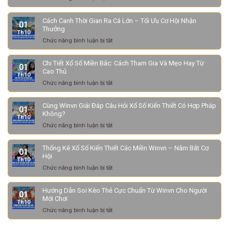
Bắn
PC:
Cá
Trải
Cách Canh Thời Gian Ra Cá Lớn – Tối Ưu Cơ Hội Nhận
01
Bằng
Nghiệm
Thưởng
Th10
Chiến
Mượt
ở
Chức năng bình luận bị tắt
Thuật
Mà
Cách
Điểm
Cùng
Canh
Xung
Winvn
Chi Tiết Xổ Số Miền Bắc: Cách Tham Gia Và Mẹo Hay Từ
01
Thời
Kích
Cao Thủ
Th10
Gian
–
ở
Chức năng bình luận bị tắt
Ra
Hiểu
Chi
Cá
Để
Tiết
Lớn
Chiến
Cùng Winvn Giải Đáp Câu Hỏi Xổ Số Kiến Thiết Có Hợp Pháp
01
Xổ
–
Thắng
Không?
Th10
Số
Tối
ở
Chức năng bình luận bị tắt
Miền
Ưu
Cùng
Bắc:
Cơ
Winvn
Cách
Hội
Thống Kê Xổ Số Kiến Thiết Các Miền Winvn – Nắm Bắt Cơ
01
Giải
Tham
Nhận
Hội
Th10
Đáp
Gia
Thưởng
ở
Chức năng bình luận bị tắt
Câu
Và
Thống
Hỏi
Mẹo
Kê
Xổ
Hay
Hướng Dẫn Soi Kèo Thẻ Cực Chuẩn Từ Winvn Cho Người
01
Xổ
Số
Từ
Mới Chơi
Th10
Số
Kiến
Cao
ở
Chức năng bình luận bị tắt
Kiến
Thiết
Thủ
Hướng
Thiết
Có
Dẫn
Các