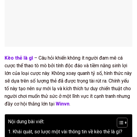
Kèo thẻ là gì
– Câu hỏi khiến không ít người đam mê cá
cược thể thao tò mò bởi tính độc đáo và tiềm năng sinh lợi
lớn của loại cược này. Không xoay quanh tỷ số, hình thức này
sẽ dựa trên số lượng thẻ đã được trọng tài rút ra. Chính yếu
tố này tạo nên sự mới lạ và kích thích tư duy chiến thuật cho
người chơi muốn thử sức ở một lĩnh vực ít cạnh tranh nhưng
đầy cơ hội thắng lớn tại
Winvn
.
Nội dung bài viết:
Khái quát, sơ lược một vài thông tin về kèo thẻ là gì?