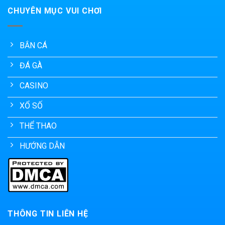
CHUYÊN MỤC VUI CHƠI
BẮN CÁ
ĐÁ GÀ
CASINO
XỔ SỐ
THỂ THAO
HƯỚNG DẪN
THÔNG TIN LIÊN HỆ