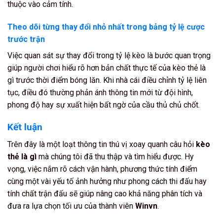
thuộc vào cảm tính.
Theo dõi từng thay đổi nhỏ nhất trong bảng tỷ lệ cược
trước trận
Việc quan sát sự thay đổi trong tỷ lệ kèo là bước quan trọng
giúp người chơi hiểu rõ hơn bản chất thực tế của kèo thẻ là
gì trước thời điểm bóng lăn. Khi nhà cái điều chỉnh tỷ lệ liên
tục, điều đó thường phản ánh thông tin mới từ đội hình,
phong độ hay sự xuất hiện bất ngờ của cầu thủ chủ chốt.
Kết luận
Trên đây là một loạt thông tin thú vị xoay quanh câu hỏi
kèo
thẻ là gì
mà chúng tôi đã thu thập và tìm hiểu được. Hy
vọng, việc nắm rõ cách vận hành, phương thức tính điểm
cùng một vài yếu tố ảnh hưởng như phong cách thi đấu hay
tính chất trận đấu sẽ giúp nâng cao khả năng phân tích và
đưa ra lựa chọn tối ưu của thành viên
Winvn
.