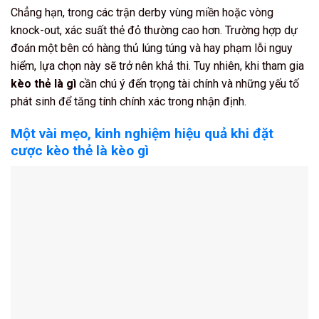
Chẳng hạn, trong các trận derby vùng miền hoặc vòng
knock-out, xác suất thẻ đỏ thường cao hơn. Trường hợp dự
đoán một bên có hàng thủ lúng túng và hay phạm lỗi nguy
hiểm, lựa chọn này sẽ trở nên khả thi. Tuy nhiên, khi tham gia
kèo thẻ là gì
cần chú ý đến trọng tài chính và những yếu tố
phát sinh để tăng tính chính xác trong nhận định.
Một vài mẹo, kinh nghiệm hiệu quả khi đặt
cược kèo thẻ là kèo gì