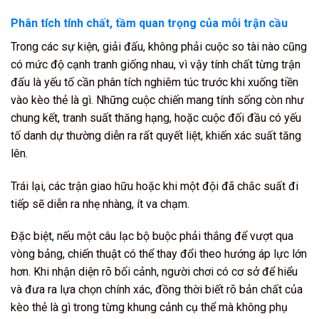
Phân tích tính chất, tầm quan trọng của mỗi trận cầu
Trong các sự kiện, giải đấu, không phải cuộc so tài nào cũng
có mức độ cạnh tranh giống nhau, vì vậy tính chất từng trận
đấu là yếu tố cần phân tích nghiêm túc trước khi xuống tiền
vào kèo thẻ là gì. Những cuộc chiến mang tính sống còn như
chung kết, tranh suất thăng hạng, hoặc cuộc đối đầu có yếu
tố danh dự thường diễn ra rất quyết liệt, khiến xác suất tăng
lên.
Trái lại, các trận giao hữu hoặc khi một đội đã chắc suất đi
tiếp sẽ diễn ra nhẹ nhàng, ít va chạm.
Đặc biệt, nếu một câu lạc bộ buộc phải thắng để vượt qua
vòng bảng, chiến thuật có thể thay đổi theo hướng áp lực lớn
hơn. Khi nhận diện rõ bối cảnh, người chơi có cơ sở để hiểu
và đưa ra lựa chọn chính xác, đồng thời biết rõ bản chất của
kèo thẻ là gì trong từng khung cảnh cụ thể mà không phụ