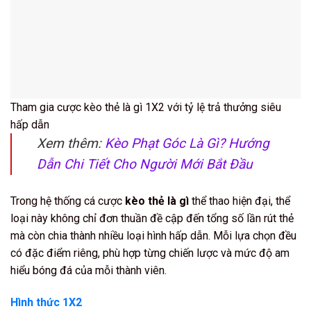
Tham gia cược kèo thẻ là gì 1X2 với tỷ lệ trả thưởng siêu
hấp dẫn
Xem thêm:
Kèo Phạt Góc Là Gì? Hướng
Dẫn Chi Tiết Cho Người Mới Bắt Đầu
Trong hệ thống cá cược
kèo thẻ là gì
thể thao hiện đại, thể
loại này không chỉ đơn thuần đề cập đến tổng số lần rút thẻ
mà còn chia thành nhiều loại hình hấp dẫn. Mỗi lựa chọn đều
có đặc điểm riêng, phù hợp từng chiến lược và mức độ am
hiểu bóng đá của mỗi thành viên.
Hình thức 1X2