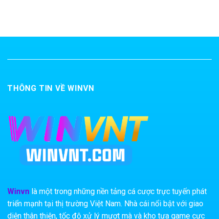
Hợp
Soi
Miền
Pháp
Kèo
Winvn
Không?
Thẻ
–
Cực
Nắm
Chuẩn
Bắt
Từ
Cơ
Winvn
Hội
Cho
Người
Mới
THÔNG TIN VỀ WINVN
Chơi
Winvn
là một trong những nền tảng cá cược trực tuyến phát
triển mạnh tại thị trường Việt Nam. Nhà cái nổi bật với giao
diện thân thiện, tốc độ xử lý mượt mà và kho tựa game cực